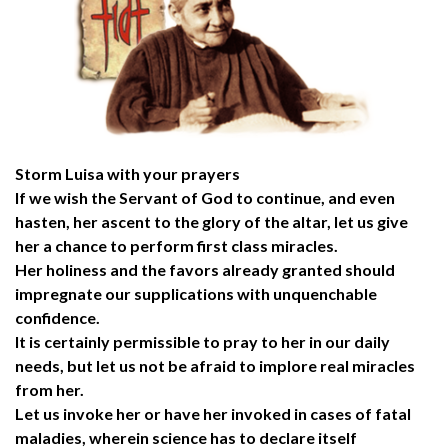
Storm Luisa with your prayers
If we wish the Servant of God to continue, and even
hasten, her ascent to the glory of the altar, let us give
her a chance to perform first class miracles.
Her holiness and the favors already granted should
impregnate our supplications with unquenchable
confidence.
It is certainly permissible to pray to her in our daily
needs, but let us not be afraid to implore real miracles
from her.
Let us invoke her or have her invoked in cases of fatal
maladies, wherein science has to declare itself