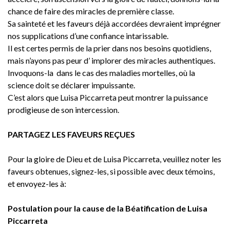
chance de faire des miracles de première classe.
Sa sainteté et les faveurs déjà accordées devraient imprégner
nos supplications d’une confiance intarissable.
Il est certes permis de la prier dans nos besoins quotidiens,
mais n’ayons pas peur d’ implorer des miracles authentiques.
Invoquons-la dans le cas des maladies mortelles, où la
science doit se déclarer impuissante.
C’est alors que Luisa Piccarreta peut montrer la puissance
prodigieuse de son intercession.
PARTAGEZ LES FAVEURS REÇUES
Pour la gloire de Dieu et de Luisa Piccarreta, veuillez noter les
faveurs obtenues, signez-les, si possible avec deux témoins,
et envoyez-les à:
Postulation pour la cause de la Béatification de Luisa
Piccarreta